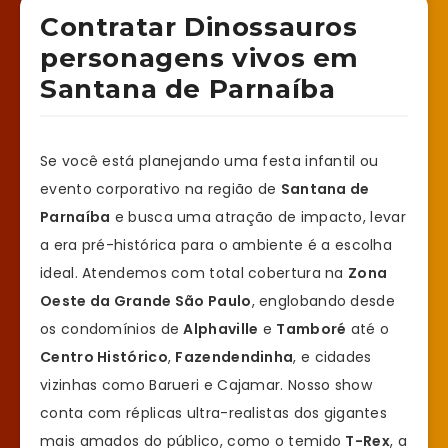
Contratar Dinossauros
personagens vivos em
Santana de Parnaíba
Se você está planejando uma festa infantil ou
evento corporativo na região de
Santana de
Parnaíba
e busca uma atração de impacto, levar
a era pré-histórica para o ambiente é a escolha
ideal. Atendemos com total cobertura na
Zona
Oeste da Grande São Paulo
, englobando desde
os condomínios de
Alphaville
e
Tamboré
até o
Centro Histórico
,
Fazendendinha
, e cidades
vizinhas como Barueri e Cajamar. Nosso show
conta com réplicas ultra-realistas dos gigantes
mais amados do público, como o temido
T-Rex
, a