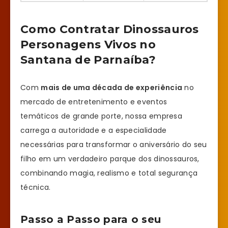
Como Contratar Dinossauros
Personagens Vivos no
Santana de Parnaíba?
Com
mais de uma década de experiência
no
mercado de entretenimento e eventos
temáticos de grande porte, nossa empresa
carrega a autoridade e a especialidade
necessárias para transformar o aniversário do seu
filho em um verdadeiro parque dos dinossauros,
combinando magia, realismo e total segurança
técnica.
Passo a Passo para o seu