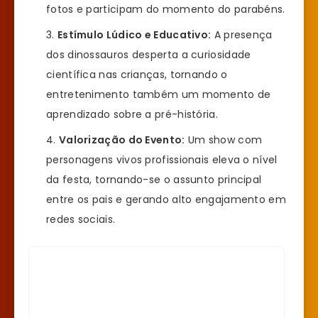
fotos e participam do momento do parabéns.
Estímulo Lúdico e Educativo:
A presença
dos dinossauros desperta a curiosidade
científica nas crianças, tornando o
entretenimento também um momento de
aprendizado sobre a pré-história.
Valorização do Evento:
Um show com
personagens vivos profissionais eleva o nível
da festa, tornando-se o assunto principal
entre os pais e gerando alto engajamento em
redes sociais.