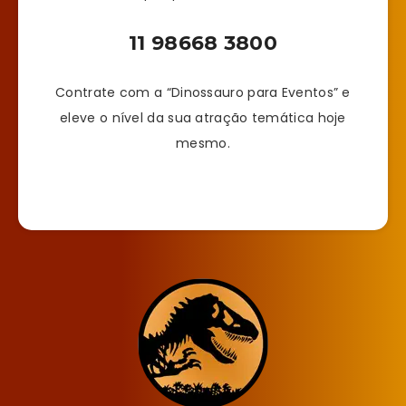
11 98668 3800
Contrate com a “Dinossauro para Eventos” e
eleve o nível da sua atração temática hoje
mesmo.