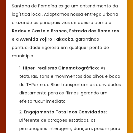
Santana de Parnaíba exige um entendimento da
logística local. Adaptamos nossa entrega urbana
cruzando as principais vias de acesso como a
Rodovia Castelo Branco
,
Estrada dos Romeiros
e a
Avenida Yojiro Takaoka
, garantindo
pontualidade rigorosa em qualquer ponto do
município.
Hiper-realismo Cinematográfico:
As
texturas, sons e movimentos dos olhos e boca
do T-Rex e da Blue transportam os convidados
diretamente para os filmes, gerando um
efeito “uau” imediato.
Engajamento Total dos Convidados:
Diferente de atrações estáticas, os
personagens interagem, dançam, posam para