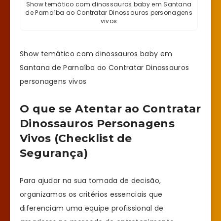
Show temático com dinossauros baby em Santana
de Parnaíba ao Contratar Dinossauros personagens
vivos
Show temático com dinossauros baby em
Santana de Parnaíba ao Contratar Dinossauros
personagens vivos
O que se Atentar ao Contratar
Dinossauros Personagens
Vivos (Checklist de
Segurança)
Para ajudar na sua tomada de decisão,
organizamos os critérios essenciais que
diferenciam uma equipe profissional de