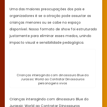
Uma das maiores preocupações dos pais e
organizadores é se a atração pode assustar as
crianças menores ou se cabe no espaço
disponível. Nosso formato de show foi estruturado
justamente para eliminar esses medos, unindo
impacto visual e sensibilidade pedagógica.
Crianças interagindo com dinossauro Blue do
Jurassic World ao Contratar Dinossauros
personagens vivos
Crianças interagindo com dinossauro Blue do
Jurassic World ao Contratar Dinossauros