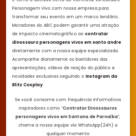
Personagem Vivo com nossa empresa para
transformar seu evento em um marco lendário.
Moradores do ABC podem garantir uma atração
de impacto cinematográfico ao
contratar
dinossauro personagens vivos em santo andre
diretamente com a nossa equipe especializada.
Acompanhe diariamente os bastidores das
apresentações, vídeos de reação do público e
novidades exclusivas seguindo o
Instagram da
Blitz Cosplay
.
Se você consome com frequência informativos
inspiradores como “
Contratar Dinossauros
personagens vivos em Santana de Parnaíba
“,
chame a nossa equipe via WhatsApp(24h) a
qualquer momento