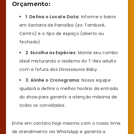
Orçamento:
1. Defina o Local e Data:
Informe o bairro
em Santana de Parnaíba (ex: Tamboré,
Centro) e o tipo de espaço (aberto ou
fechado).
2. Escolha as Espécies:
Monte seu combo
ideal misturando o realismo do T-Rex adulto
com a fofura dos Dinossauros Baby.
3. Alinhe o Cronograma:
Nossa equipe
ajudará a definir o melhor horário da entrada
do show para garantir a atenção máxima de
todos os convidados.
Entre em contato hoje mesmo com o nosso time
de atendimento via WhatsApp e garanta a