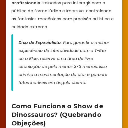
profissionais
treinados para interagir com o
público de forma lúdica e imersiva, controlando
as fantasias mecânicas com precisão artística e
cuidado extremo.
Dica de Especialista:
Para garantir a melhor
experiência de interatividade com o T-Rex
ou a Blue, reserve uma área de livre
circulação de pelo menos 3×3 metros. Isso
otimiza a movimentação do ator e garante
fotos incríveis em ângulo aberto.
Como Funciona o Show de
Dinossauros? (Quebrando
Objeções)