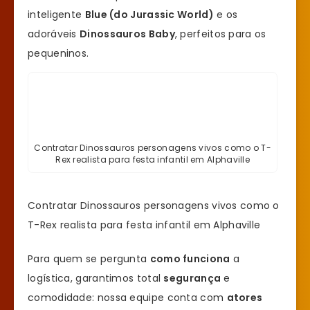
inteligente
Blue (do Jurassic World)
e os
adoráveis
Dinossauros Baby
, perfeitos para os
pequeninos.
Contratar Dinossauros personagens vivos como o T-
Rex realista para festa infantil em Alphaville
Contratar Dinossauros personagens vivos como o
T-Rex realista para festa infantil em Alphaville
Para quem se pergunta
como funciona
a
logística, garantimos total
segurança
e
comodidade: nossa equipe conta com
atores