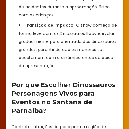
de acidentes durante a aproximação física
com as crianças.
Transição de Impacto:
O show começa de
forma leve com os Dinossauros Baby e evolui
gradualmente para a entrada dos dinossauros
grandes, garantindo que os menores se
acostumem com a dinâmica antes do ápice
da apresentação.
Por que Escolher Dinossauros
Personagens Vivos para
Eventos no Santana de
Parnaíba?
Contratar atrações de peso para a região de