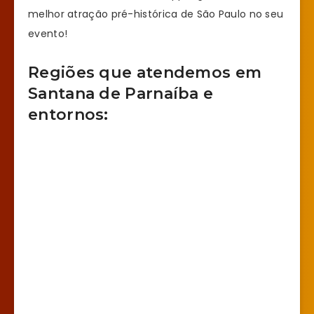
melhor atração pré-histórica de São Paulo no seu
evento!
Regiões que atendemos em
Santana de Parnaíba e
entornos: