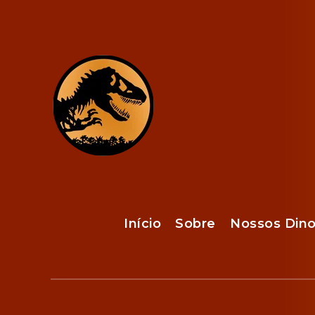
Início
Sobre
Nossos Din