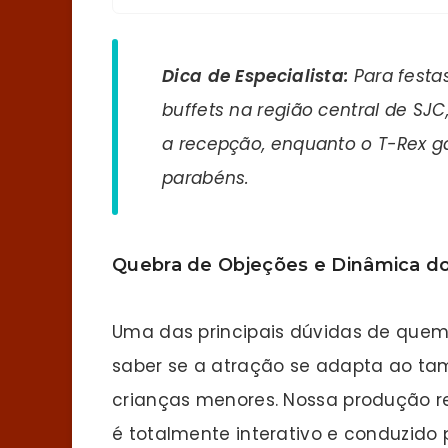
Dica de Especialista:
Para festa
buffets na região central de SJC
a recepção, enquanto o T-Rex ga
parabéns.
Quebra de Objeções e Dinâmica d
Uma das principais dúvidas de quem 
saber se a atração se adapta ao ta
crianças menores. Nossa produção re
é totalmente interativo e conduzido