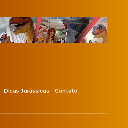
Dicas Jurássicas
Contato