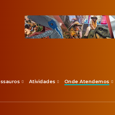
ossauros
Atividades
Onde Atendemos