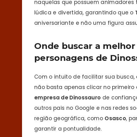
naquelas que possuem animadores tre
lúdica e divertida, garantindo que o
aniversariante e não uma figura ass
Onde buscar a melhor
personagens de Dinos
Com o intuito de facilitar sua busca, 
não basta apenas clicar no primeiro
empresa de Dinossauro
de confiança
outros pais no Google e nas redes so
região geográfica, como
Osasco
, pa
garantir a pontualidade.