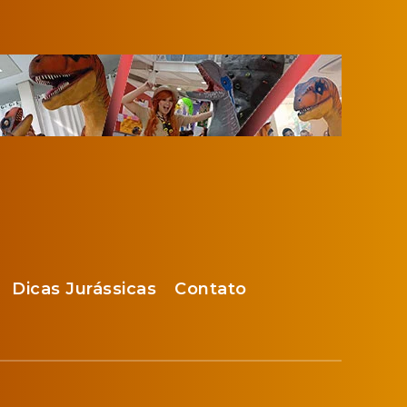
Dicas Jurássicas
Contato