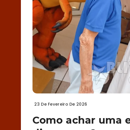
23 De Fevereiro De 2026
Como achar uma 