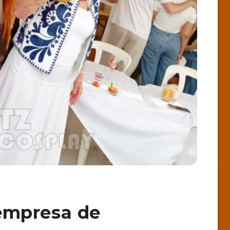
empresa de