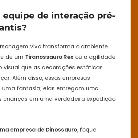
 equipe de interação pré-
fantis?
rsonagem vivo transforma o ambiente.
nte de um
Tiranossauro Rex
ou a agilidade
visual que as decorações estáticas
ar. Além disso, essas empresas
 uma fantasia; elas entregam uma
as crianças em uma verdadeira expedição
ma empresa de Dinossauro
, foque