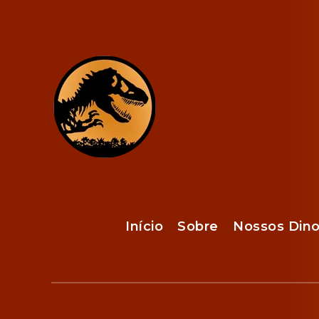
Início
Sobre
Nossos Din