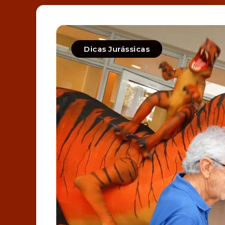
Dicas Jurássicas