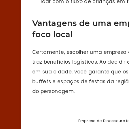
lidar com o fluxo de crianças em
Vantagens de uma emp
foco local
Certamente, escolher uma empresa 
traz benefícios logísticos. Ao decidir
em sua cidade, você garante que os 
buffets e espaços de festas da regi
do personagem.
Empresa de Dinossauro f