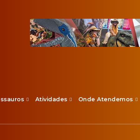
ossauros
Atividades
Onde Atendemos