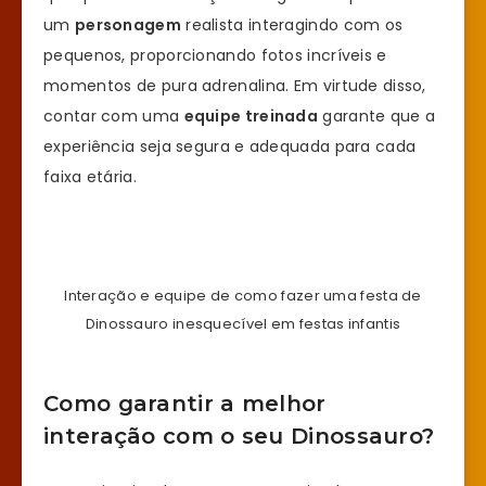
um
personagem
realista interagindo com os
pequenos, proporcionando fotos incríveis e
momentos de pura adrenalina. Em virtude disso,
contar com uma
equipe treinada
garante que a
experiência seja segura e adequada para cada
faixa etária.
Interação e equipe de como fazer uma festa de
Dinossauro inesquecível em festas infantis
Como garantir a melhor
interação com o seu Dinossauro?