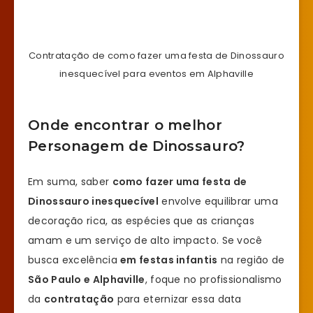
Contratação de como fazer uma festa de Dinossauro
inesquecível para eventos em Alphaville
Onde encontrar o melhor
Personagem de Dinossauro?
Em suma, saber
como fazer uma festa de
Dinossauro inesquecível
envolve equilibrar uma
decoração rica, as espécies que as crianças
amam e um serviço de alto impacto. Se você
busca excelência
em festas infantis
na região de
São Paulo e Alphaville
, foque no profissionalismo
da
contratação
para eternizar essa data