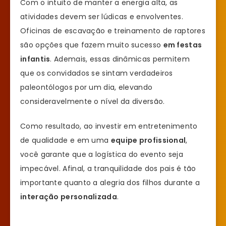
Com o intuito de manter a energia alta, as
atividades devem ser lúdicas e envolventes.
Oficinas de escavação e treinamento de raptores
são opções que fazem muito sucesso
em festas
infantis
. Ademais, essas dinâmicas permitem
que os convidados se sintam verdadeiros
paleontólogos por um dia, elevando
consideravelmente o nível da diversão.
Como resultado, ao investir em entretenimento
de qualidade e em uma
equipe profissional
,
você garante que a logística do evento seja
impecável. Afinal, a tranquilidade dos pais é tão
importante quanto a alegria dos filhos durante a
interação personalizada
.