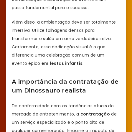
passo fundamental para o sucesso.
Além disso, a ambientação deve ser totalmente
imersiva. Utilize folhagens densas para
transformar o salão em uma verdadeira selva.
Certamente, essa dedicação visual é o que
diferencia uma celebração comum de um
evento épico
em festas infantis
.
A importância da contratação de
um Dinossauro realista
De conformidade com as tendências atuais do
mercado de entretenimento, a
contratação
de
um serviço especializado é o ponto alto de
qualquer comemoração. Imagine o impacto de