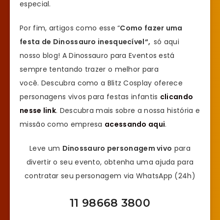
especial.
Por fim, artigos como esse “
Como fazer uma
festa de Dinossauro inesquecível
“,
só aqui
nosso blog! A Dinossauro para Eventos está
sempre tentando trazer o melhor para
você. Descubra como a Blitz Cosplay oferece
personagens vivos para festas infantis
clicando
nesse link
. Descubra mais sobre a nossa história e
missão como empresa
acessando aqui
.
Leve um
Dinossauro personagem vivo
para
divertir o seu evento, obtenha uma ajuda para
contratar seu personagem via WhatsApp (24h)
11 98668 3800