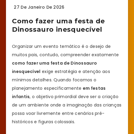
27 De Janeiro De 2026
Como fazer uma festa de
Dinossauro inesquecível
Organizar um evento temático é o desejo de
muitos pais, contudo, compreender exatamente
como fazer uma festa de Dinossauro
inesquecível
exige estratégia e atenção aos
mínimos detalhes. Quando focamos o
planejamento especificamente
em festas
infantis
, o objetivo primordial deve ser a criação
de um ambiente onde a imaginação das crianças
possa voar livremente entre cenários pré-
históricos e figuras colossais.