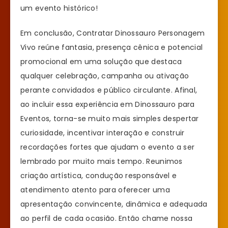
um evento histórico!
Em conclusão, Contratar Dinossauro Personagem
Vivo reúne fantasia, presença cênica e potencial
promocional em uma solução que destaca
qualquer celebração, campanha ou ativação
perante convidados e público circulante. Afinal,
ao incluir essa experiência em Dinossauro para
Eventos, torna-se muito mais simples despertar
curiosidade, incentivar interação e construir
recordações fortes que ajudam o evento a ser
lembrado por muito mais tempo. Reunimos
criação artística, condução responsável e
atendimento atento para oferecer uma
apresentação convincente, dinâmica e adequada
ao perfil de cada ocasião. Então chame nossa