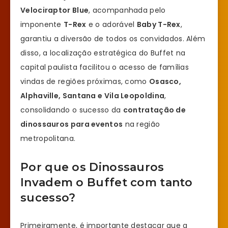
Velociraptor Blue
, acompanhada pelo
imponente
T-Rex
e o adorável
Baby T-Rex
,
garantiu a diversão de todos os convidados. Além
disso, a localização estratégica do Buffet na
capital paulista facilitou o acesso de famílias
vindas de regiões próximas, como
Osasco,
Alphaville, Santana e Vila Leopoldina
,
consolidando o sucesso da
contratação de
dinossauros para eventos
na região
metropolitana.
Por que os Dinossauros
Invadem o Buffet com tanto
sucesso?
Primeiramente, é importante destacar que a