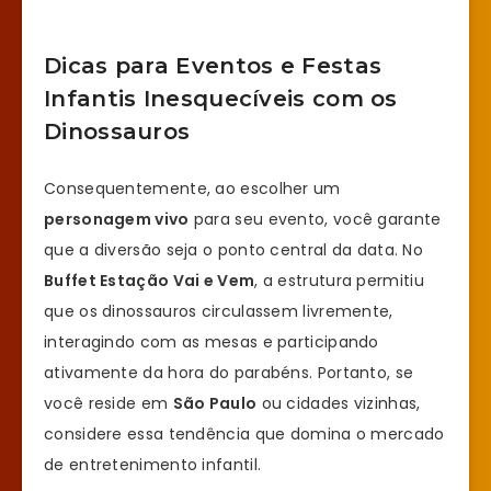
Dicas para Eventos e Festas
Infantis Inesquecíveis com os
Dinossauros
Consequentemente, ao escolher um
personagem vivo
para seu evento, você garante
que a diversão seja o ponto central da data. No
Buffet Estação Vai e Vem
, a estrutura permitiu
que os dinossauros circulassem livremente,
interagindo com as mesas e participando
ativamente da hora do parabéns. Portanto, se
você reside em
São Paulo
ou cidades vizinhas,
considere essa tendência que domina o mercado
de entretenimento infantil.