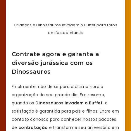
Crianças e Dinossauros Invadem o Buffet para fotos
em festas infantis
Contrate agora e garanta a
diversão jurássica com os
Dinossauros
Finalmente, não deixe para a última hora a
organização do seu grande dia. Em resumo,
quando os
Dinossauros Invadem o Buffet
, a
satisfação é garantida para pais e filhos. Entre em
contato conosco para conhecer nossos pacotes
de
contratação
e transforme seu aniversário em