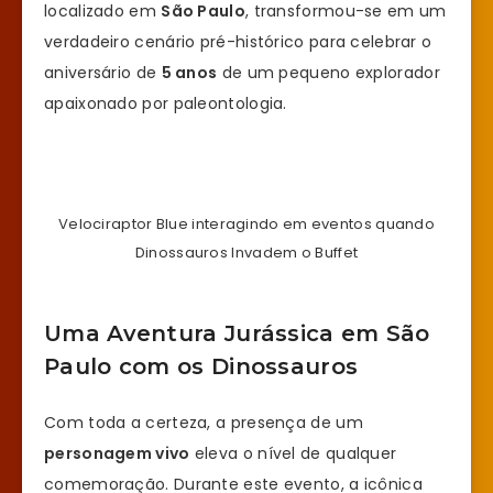
localizado em
São Paulo
, transformou-se em um
verdadeiro cenário pré-histórico para celebrar o
aniversário de
5 anos
de um pequeno explorador
apaixonado por paleontologia.
Velociraptor Blue interagindo em eventos quando
Dinossauros Invadem o Buffet
Uma Aventura Jurássica em São
Paulo com os Dinossauros
Com toda a certeza, a presença de um
personagem vivo
eleva o nível de qualquer
comemoração. Durante este evento, a icônica