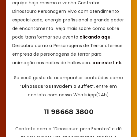
equipe hoje mesmo e venha Contratar
Dinossauro Personagem Vivo com atendimento
especializado, energia profissional e grande poder
de encantamento. Veja mais sobre como sobre
pode transformar seu evento
clicando aqui
.
Descubra como a Personagens de Terror oferece
empresa de personagens de terror para
animação nas noites de halloween.
por este link
.
Se você gosta de acompanhar conteúdos como
“
Dinossauros Invadem o Buffet
“, entre em
contato com nosso WhatsApp(24h)
11 98668 3800
Contrate com a “Dinossauro para Eventos” e dê