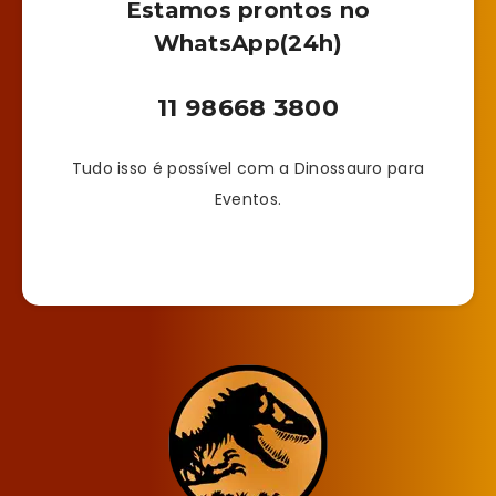
Estamos prontos no
WhatsApp(24h)
11 98668 3800
Tudo isso é possível com a Dinossauro para
Eventos.