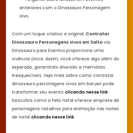
anteriores com o Dinossauro Personagem
Vivo.
Com um toque criativo e original,
Contratar
Dinossauro Personagens vivos em Salto
via
Dinossauro para Eventos proporciona uma
vivência única. Assim, você oferece algo além do
esperado, garantindo diversão e memórias
inesquecíveis. Veja mais sobre como contratar
dinossauro personagens vivos em barueri pode
transformar seu evento
clicando nesse link
.
Descubra como a Feliz natal oferece emprese de
personagens natalinos para animação nas noites
de natal
clicando nesse link
.