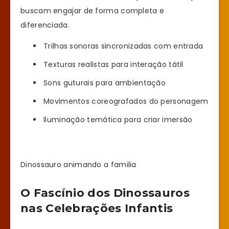
buscam engajar de forma completa e
diferenciada.
Trilhas sonoras sincronizadas com entrada
Texturas realistas para interação tátil
Sons guturais para ambientação
Movimentos coreografados do personagem
Iluminação temática para criar imersão
Dinossauro animando a familia
O Fascínio dos Dinossauros
nas Celebrações Infantis