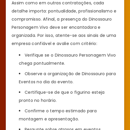
Assim como em outras contratações, cada
detalhe importa: pontualidade, profissionalismo e
compromisso. Afinal, a presença do Dinossauro
Personagem Vivo deve ser encantadora e
organizada. Por isso, atente-se aos sinais de uma
empresa confiável e avalie com critério:
Verifique se o Dinossauro Personagem Vivo
chega pontualmente.
Observe a organização de Dinossauro para
Eventos no dia do evento.
Certifique-se de que o figurino esteja
pronto no horário.
Confirme o tempo estimado para
montagem e apresentação.
Pergunte sobre atrasos em eventos