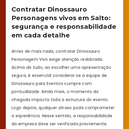
Contratar Dinossauro
Personagens vivos em Salto:
segurança e responsabilidade
em cada detalhe
Antes de mais nada, contratar Dinossauro
Personagem Vivo exige atenção redobrada.
Acima de tudo, ao escolher uma apresentação
segura, é essencial considerar se a equipe de
Dinossauro para Eventos cumpre com
pontualidade. Ainda mais, o momento da
chegada impacta toda a estrutura do evento.
Logo depois, qualquer atraso pode comprometer
a experiência. Nesse sentido, a responsabilidade
da empresa deve ser verificada previamente.