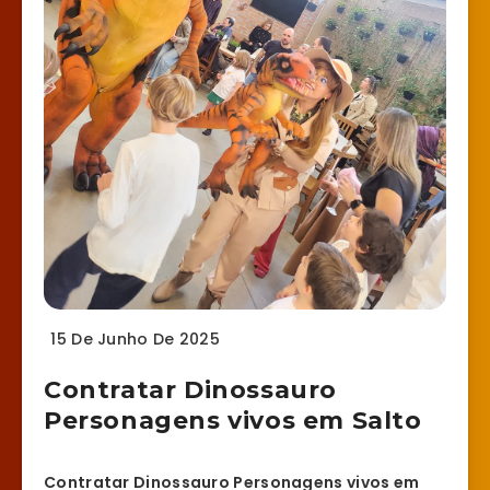
15 De Junho De 2025
Contratar Dinossauro
Personagens vivos em Salto
Contratar Dinossauro Personagens vivos em