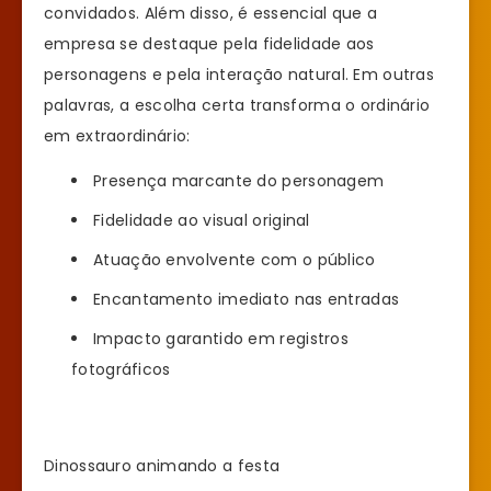
convidados. Além disso, é essencial que a
empresa se destaque pela fidelidade aos
personagens e pela interação natural. Em outras
palavras, a escolha certa transforma o ordinário
em extraordinário:
Presença marcante do personagem
Fidelidade ao visual original
Atuação envolvente com o público
Encantamento imediato nas entradas
Impacto garantido em registros
fotográficos
Dinossauro animando a festa