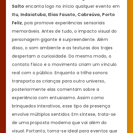
Salto
encanta logo no início qualquer evento em
Itu, Indaiatuba, Elias Fausto, Cabreúva, Porto
Feliz
, pois promove experiências sensoriais
memoráveis. Antes de tudo, o impacto visual do
personagem gigante é surpreendente. Além
disso, o som ambiente e as texturas dos trajes
despertam a curiosidade. Do mesmo modo, o
contato físico e o movimento criam um vínculo
real com o público. Enquanto a trilha sonora
transporta as crianças para outro universo,
posteriormente elas comentam sobre a
experiência com entusiasmo. Assim como
brinquedos interativos, esse tipo de presença
envolve múltiplos sentidos. Em síntese, trata-se
de uma proposta moderna que vai além do
visual. Portanto, torna-se ideal para eventos que