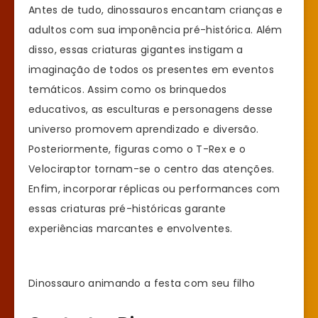
Antes de tudo, dinossauros encantam crianças e
adultos com sua imponência pré-histórica. Além
disso, essas criaturas gigantes instigam a
imaginação de todos os presentes em eventos
temáticos. Assim como os brinquedos
educativos, as esculturas e personagens desse
universo promovem aprendizado e diversão.
Posteriormente, figuras como o T-Rex e o
Velociraptor tornam-se o centro das atenções.
Enfim, incorporar réplicas ou performances com
essas criaturas pré-históricas garante
experiências marcantes e envolventes.
Dinossauro animando a festa com seu filho