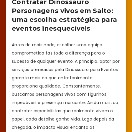
Contratar Dinossauro
Personagens vivos em Salto:
uma escolha estratégica para
eventos inesquecíveis
Antes de mais nada, escolher uma equipe
comprometida faz toda a diferença para o
sucesso de qualquer evento. A princípio, optar por
serviços oferecidos pela Dinossauro para Eventos
garante mais do que entretenimento:
proporciona qualidade. Constantemente,
buscamos personagens vivos com figurinos
impecáveis e presença marcante. Ainda mais, ao
contratar especialistas que realmente vivem o
papel, cada detalhe ganha vida. Logo depois da
chegada, o impacto visual encanta os