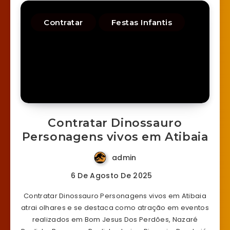
Contratar
Festas Infantis
Contratar Dinossauro
Personagens vivos em Atibaia
admin
6 De Agosto De 2025
Contratar Dinossauro Personagens vivos em Atibaia
atrai olhares e se destaca como atração em eventos
realizados em Bom Jesus Dos Perdões, Nazaré