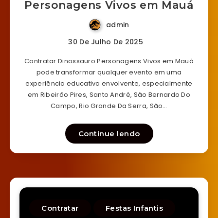
Personagens Vivos em Mauá
admin
30 De Julho De 2025
Contratar Dinossauro Personagens Vivos em Mauá
pode transformar qualquer evento em uma
experiência educativa envolvente, especialmente
em Ribeirão Pires, Santo André, São Bernardo Do
Campo, Rio Grande Da Serra, São…
Continue lendo
Contratar
Festas Infantis