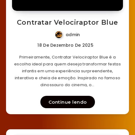
Contratar Velociraptor Blue
admin
18 De Dezembro De 2025
Primeiramente, Contratar Velociraptor Blue é a
escolha ideal para quem deseja transformar festas
infantis em uma experiência surpreendente,
interativa e cheia de emoção. Inspirado no famoso
dinossauro do cinema, o…
Continue lendo