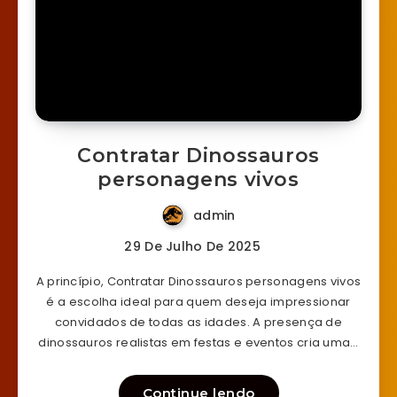
Contratar Dinossauros
personagens vivos
admin
29 De Julho De 2025
A princípio, Contratar Dinossauros personagens vivos
é a escolha ideal para quem deseja impressionar
convidados de todas as idades. A presença de
dinossauros realistas em festas e eventos cria uma…
Continue lendo