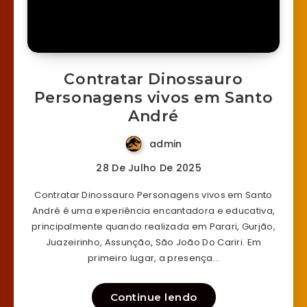
Contratar Dinossauro
Personagens vivos em Santo
André
admin
28 De Julho De 2025
Contratar Dinossauro Personagens vivos em Santo
André é uma experiência encantadora e educativa,
principalmente quando realizada em Parari, Gurjão,
Juazeirinho, Assunção, São João Do Cariri. Em
primeiro lugar, a presença…
Continue lendo