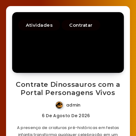
Atividades
Contratar
Contrate Dinossauros com a
Portal Personagens Vivos
admin
6 De Agosto De 2026
A presença de criaturas pré-históricas em festas
infantis transforma qualquer celebração em um