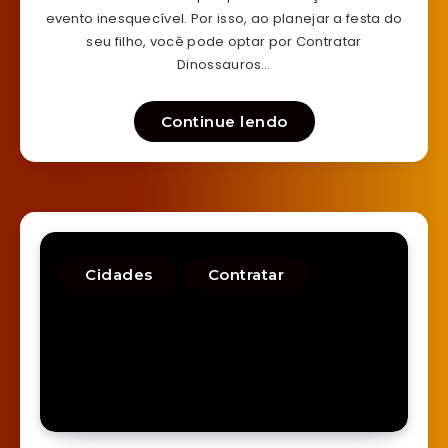
evento inesquecível. Por isso, ao planejar a festa do
seu filho, você pode optar por Contratar
Dinossauros…
Continue lendo
Cidades
Contratar