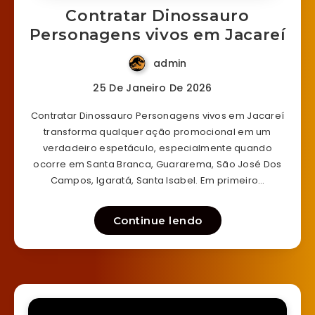
Contratar Dinossauro
Personagens vivos em Jacareí
admin
25 De Janeiro De 2026
Contratar Dinossauro Personagens vivos em Jacareí
transforma qualquer ação promocional em um
verdadeiro espetáculo, especialmente quando
ocorre em Santa Branca, Guararema, São José Dos
Campos, Igaratá, Santa Isabel. Em primeiro…
Continue lendo