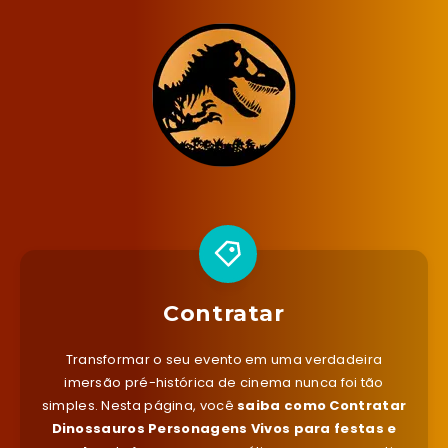
Contratar
Transformar o seu evento em uma verdadeira
imersão pré-histórica de cinema nunca foi tão
simples. Nesta página, você
saiba como Contratar
Dinossauros Personagens Vivos para festas e