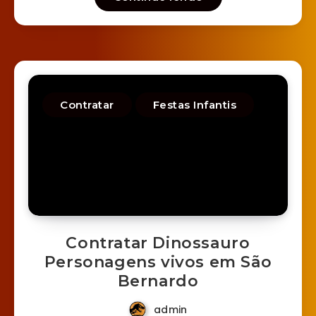
Contratar
Festas Infantis
Contratar Dinossauro
Personagens vivos em São
Bernardo
admin