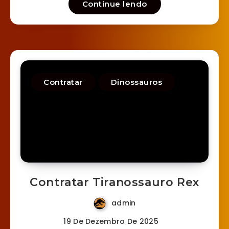
Continue lendo
Contratar
Dinossauros
Contratar Tiranossauro Rex
admin
19 De Dezembro De 2025