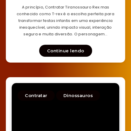
A princípio, Contratar Tiranossauro Rex mas
conhecido como T-rex é a escolha perfeita para
transformar festas infantis em uma experiência
inesquecível, unindo impacto visual, interação
segura e muita diversão. O personagem…
Continue lendo
Contratar
Dinossauros