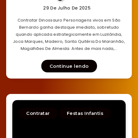
29 De Julho De 2025
Contratar Dinossauro Personagens vivos em São
Bernardo ganha destaque imediato, sobretudo
quando aplicada estrategicamente em Luzilândia,
Joca Marques, Madeiro, Santa Quitéria Do Maranhão,
Magalhães De Almeida. Antes de mais nada,…
Continue lendo
Contratar
Festas Infantis