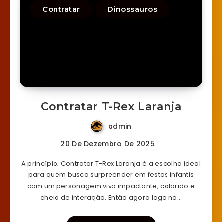
Contratar
Dinossauros
Contratar T-Rex Laranja
admin
20 De Dezembro De 2025
A princípio, Contratar T-Rex Laranja é a escolha ideal
para quem busca surpreender em festas infantis
com um personagem vivo impactante, colorido e
cheio de interação. Então agora logo no…